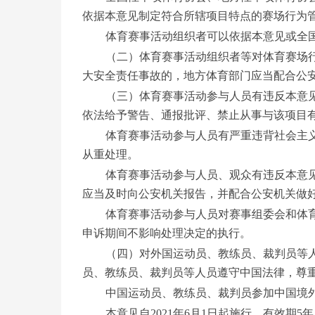
依据本意见制定符合所辖项目特点的赛场行为
体育赛事活动组织者可以依据本意见或全
（二）体育赛事活动组织者等对体育赛场
大安全责任事故的，地方体育部门应当配合公
（三）体育赛事活动参与人员有违反本意
依法给予警告、通报批评、禁止从事与该项目
体育赛事活动参与人员有严重违背社会主
从重处理。
体育赛事活动参与人员、观众有违反本意
应当及时向公安机关报告，并配合公安机关做
体育赛事活动参与人员对赛事组委会和体
申诉期间不影响处理决定的执行。
（四）对外国运动员、教练员、裁判员等
员、教练员、裁判员等人员遵守中国法律，尊
中国运动员、教练员、裁判员参加中国境
本意见自2021年6月1日起施行，有效期