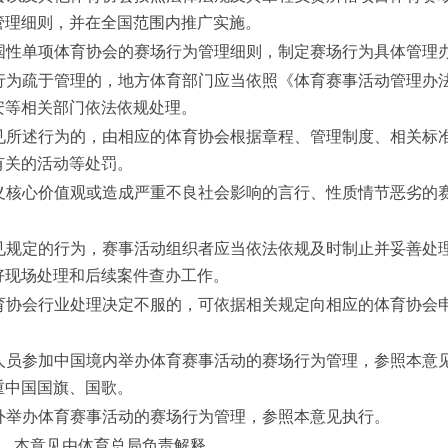
管理细则，并在全国范围内推广实施。
国性单项体育协会的赛场行为管理细则，制定赛场行为具体管理
行为疏于管理的，地方体育部门应当依照《体育赛事活动管理办
安等相关部门依法依规处理。
见所述行为的，由相应的体育协会根据章程、管理制度、相关标
有关的活动等处罚。
义核心价值观或造成严重不良社会影响的言行、性质情节恶劣的
见规定的行为，赛事活动组织者应当依法依规及时制止并妥善处
好现场处理和后续案件查办工作。
育协会行业处理决定不服的，可依据相关规定向相应的体育协会
人员参加中国境内举办体育赛事活动的赛场行为管理，参照本意
重中国国旗、国歌。
外举办体育赛事活动的赛场行为管理，参照本意见执行。
5年。本意见由体育总局负责解释。