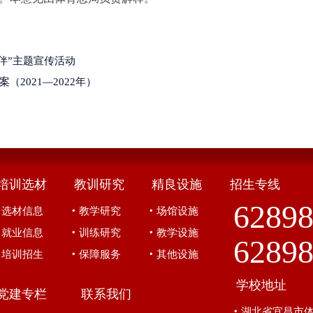
伴”主题宣传活动
2021—2022年）
培训选材
教训研究
精良设施
招生专线
6289
选材信息
教学研究
场馆设施
就业信息
训练研究
教学设施
6289
培训招生
保障服务
其他设施
学校地址
党建专栏
联系我们
湖北省宜昌市体